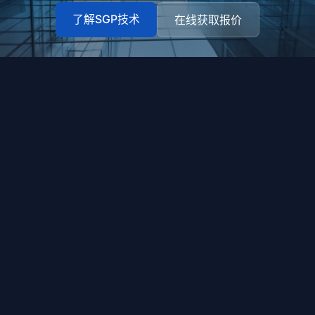
了解SGP技术
在线获取报价